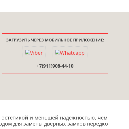
ЗАГРУЗИТЬ ЧЕРЕЗ МОБИЛЬНОЕ ПРИЛОЖЕНИЕ:
+7(911)908-44-10
 эстетикой и меньшей надежностью, чем
водом для замены дверных замков нередко