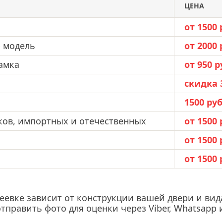
ЦЕНА
от 1500 
ю модель
от 2000 
амка
от 950 р
скидка 
1500 руб
ков, импортных и отечественных
от 1500 
от 1500 
от 1500 
еевке зависит от конструкции вашей двери и вид
 отправить фото для оценки через Viber, Whatsa