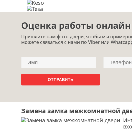
Оценка работы онлайн
Пришлите нам фото двери, чтобы мы примерно
можете связаться с нами по Viber или Whatcap
Замена замка межкомнатной дв
Ин
вхо