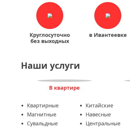
Круглосуточно
в Ивантеевке
без выходных
Наши услуги
В квартире
Квартирные
Китайские
Магнитные
Навесные
Сувальдные
Центральные