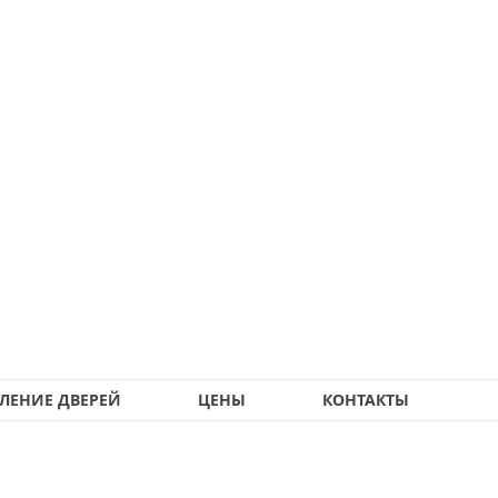
ЛЕНИЕ ДВЕРЕЙ
ЦЕНЫ
КОНТАКТЫ