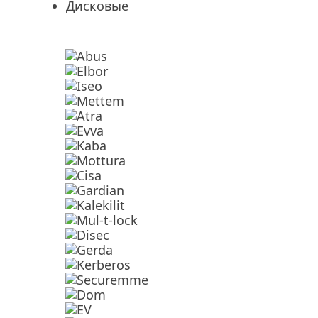
Дисковые