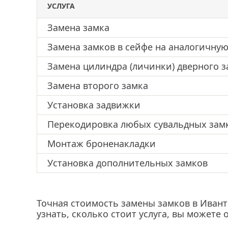
УСЛУГА
Замена замка
Замена замков в сейфе на аналогичну
Замена цилиндра (личинки) дверного з
Замена второго замка
Установка задвижки
Перекодировка любых сувальдных зам
Монтаж броненакладки
Установка дополнительных замков
Точная стоимость замены замков в Ивант
узнать, сколько стоит услуга, вы можете