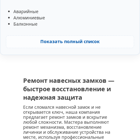
Аварийные
Алюминиевые
Балконные
Показать полный список
Ремонт навесных замков —
быстрое восстановление и
надежная защита
Если сломался навесной замок и не
открывается ключ, наша компания
предлагает ремонт замков и вскрытие
любой сложности. Мастера выполняют
ремонт механизма, восстановление
личинки и обслуживание устройства на
месте, используя профессиональные