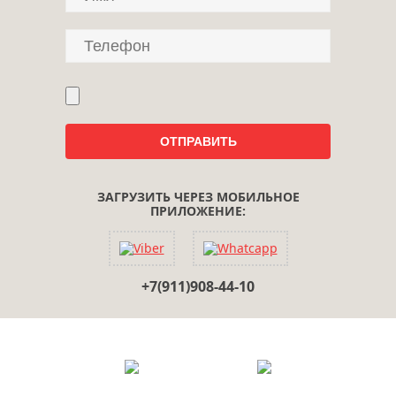
ЗАГРУЗИТЬ ЧЕРЕЗ МОБИЛЬНОЕ
ПРИЛОЖЕНИЕ:
+7(911)908-44-10