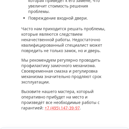
которая приведет к его замене, что
увеличит стоимость решения
проблемы.
Повреждение входной двери.
Часто нам приходится решать проблемы,
которые являются следствием
некачественной работы. Недостаточно
квалифицированный специалист может
повредить не только замок, но и дверь.
Мы рекомендуем регулярно проводить
профилактику замочного механизма.
Своевременная смазка и регулировка
механизма значительно продляют срок
эксплуатации.
Вызовите нашего мастера, который
оперативно прибудет на место и
произведёт все необходимые работы с
гарантией:
+7 (495)
147-39-97
.