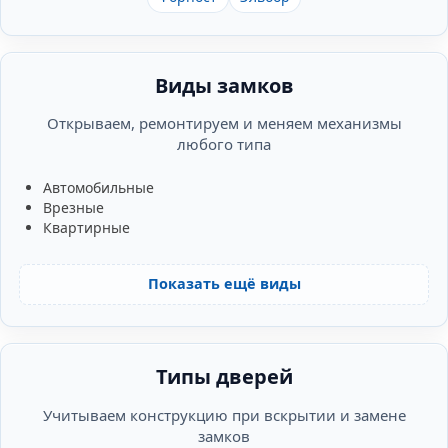
Виды замков
Открываем, ремонтируем и меняем механизмы
любого типа
Автомобильные
Врезные
Квартирные
Показать ещё виды
Типы дверей
Учитываем конструкцию при вскрытии и замене
замков