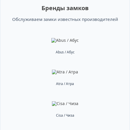
Бренды замков
Обслуживаем замки известных производителей
Abus / Абус
Atra / Атра
Cisa / Чиза