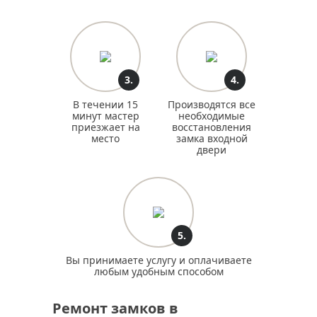
3.
4.
В течении 15
Производятся все
минут мастер
необходимые
приезжает на
восстановления
место
замка входной
двери
5.
Вы принимаете услугу и оплачиваете
любым удобным способом
Ремонт замков в