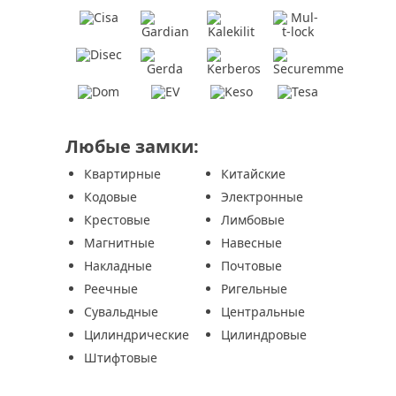
Любые замки:
Квартирные
Китайские
Кодовые
Электронные
Крестовые
Лимбовые
Магнитные
Навесные
Накладные
Почтовые
Реечные
Ригельные
Сувальдные
Центральные
Цилиндрические
Цилиндровые
Штифтовые