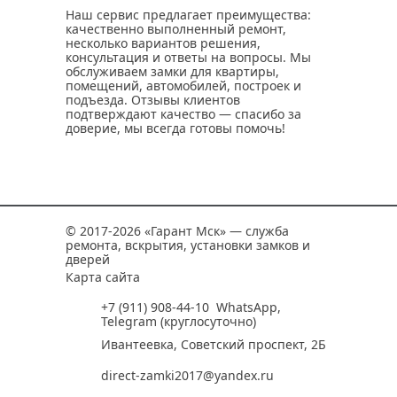
Наш сервис предлагает преимущества:
качественно выполненный ремонт,
несколько вариантов решения,
консультация и ответы на вопросы. Мы
обслуживаем замки для квартиры,
помещений, автомобилей, построек и
подъезда. Отзывы клиентов
подтверждают качество — спасибо за
доверие, мы всегда готовы помочь!
© 2017-2026 «Гарант Мск» — служба
ремонта, вскрытия, установки замков и
дверей
Карта сайта
+7 (911) 908-44-10
WhatsApp
,
Telegram
(круглосуточно)
Ивантеевка, Советский проспект, 2Б
direct-zamki2017@yandex.ru