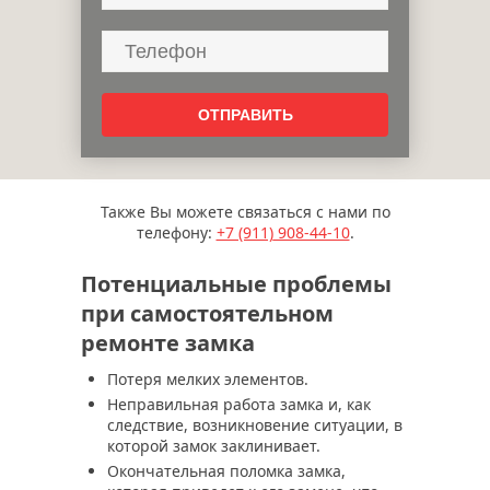
Также Вы можете связаться с нами по
телефону:
+7 (911)
908-44-10
.
Потенциальные проблемы
при самостоятельном
ремонте замка
Потеря мелких элементов.
Неправильная работа замка и, как
следствие, возникновение ситуации, в
которой замок заклинивает.
Окончательная поломка замка,