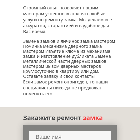
Огромный опыт позволяет нашим
мастерам успешно выполнять любые
услуги по ремонту замка. Мы делаем всё
аккуратно, с гарантией и в удобное для
Вас время.
Замена замков и личинок замка мастером
Починка механизма дверного замка
мастером Изъятие ключа из механизма
замка и изготовление дубликата Замена
металлической части дверных замков
мастером Вызом дверных мастеров
круглосуточно в квартиру или дом.
Оставьте заявку и свои контакты
Если замок ремонтопригоден, то наши
специалисты никогда не предложат
поменять его.
Закажите ремонт
замка